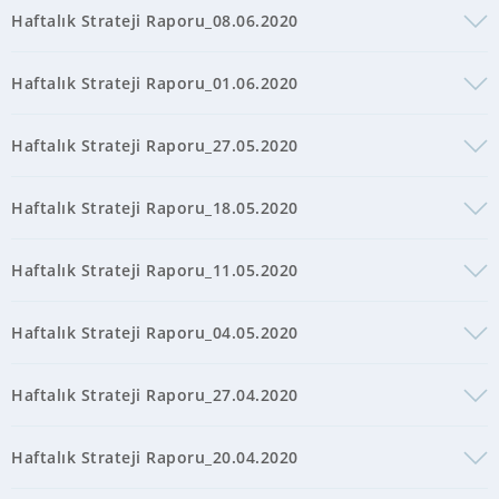
Haftalık Strateji Raporu_08.06.2020
Haftalık Strateji Raporu_01.06.2020
Haftalık Strateji Raporu_27.05.2020
Haftalık Strateji Raporu_18.05.2020
Haftalık Strateji Raporu_11.05.2020
Haftalık Strateji Raporu_04.05.2020
Haftalık Strateji Raporu_27.04.2020
Haftalık Strateji Raporu_20.04.2020