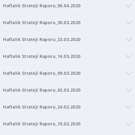
Haftalık Strateji Raporu_06.04.2020
Haftalık Strateji Raporu_30.03.2020
Haftalık Strateji Raporu_23.03.2020
Haftalık Strateji Raporu_16.03.2020
Haftalık Strateji Raporu_09.03.2020
Haftalık Strateji Raporu_02.03.2020
Haftalık Strateji Raporu_24.02.2020
Haftalık Strateji Raporu_10.02.2020