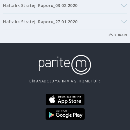
Haftalık Strateji Raporu_03.02.2020
Haftalık Strateji Raporu_27.01.2020
YUKARI
BİR ANADOLU YATIRIM A.Ş. HİZMETİDİR.