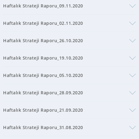
Haftalık Strateji Raporu_09.11.2020
Haftalık Strateji Raporu_02.11.2020
Haftalık Strateji Raporu_26.10.2020
Haftalık Strateji Raporu_19.10.2020
Haftalık Strateji Raporu_05.10.2020
Haftalık Strateji Raporu_28.09.2020
Haftalık Strateji Raporu_21.09.2020
Haftalık Strateji Raporu_31.08.2020