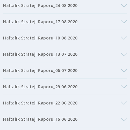
Haftalık Strateji Raporu_24.08.2020
Haftalık Strateji Raporu_17.08.2020
Haftalık Strateji Raporu_10.08.2020
Haftalık Strateji Raporu_13.07.2020
Haftalık Strateji Raporu_06.07.2020
Haftalık Strateji Raporu_29.06.2020
Haftalık Strateji Raporu_22.06.2020
Haftalık Strateji Raporu_15.06.2020