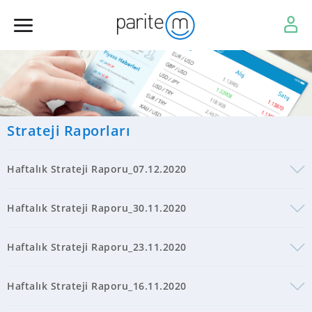
Strateji Raporları
Haftalık Strateji Raporu_07.12.2020
Haftalık Strateji Raporu_30.11.2020
Haftalık Strateji Raporu_23.11.2020
Haftalık Strateji Raporu_16.11.2020