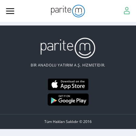
BİR ANADOLU YATIRIM A.Ş. HİZMETİDİR.
Tüm Hakları Saklıdır © 2016