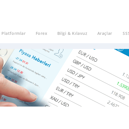
Platformlar
Forex
Bilgi & Kılavuz
Araçlar
SS