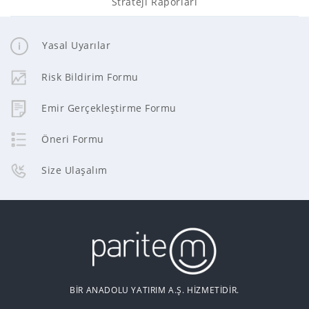
Strateji Raporları
Yasal Uyarılar
Risk Bildirim Formu
Emir Gerçekleştirme Formu
Öneri Formu
Size Ulaşalım
BİR ANADOLU YATIRIM A.Ş. HİZMETİDİR.