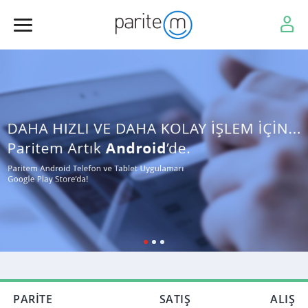
PARİTE
SATIŞ
ALIŞ