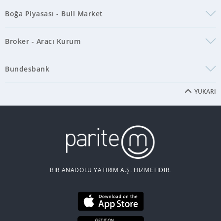
Boğa Piyasası - Bull Market
Broker - Aracı Kurum
Bundesbank
YUKARI
BİR ANADOLU YATIRIM A.Ş. HİZMETİDİR.