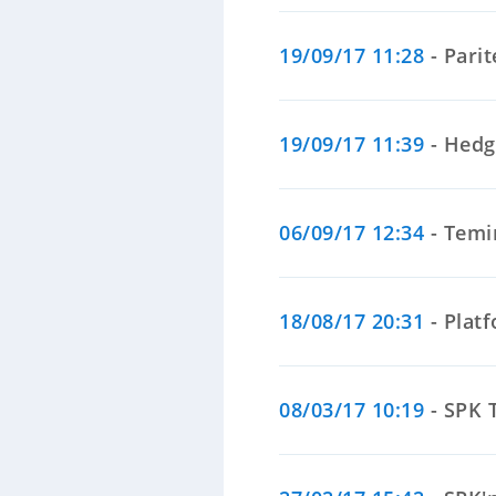
19/09/17 11:28
- Pari
19/09/17 11:39
- Hedg
06/09/17 12:34
- Temi
18/08/17 20:31
- Platf
08/03/17 10:19
- SPK T