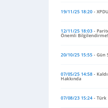
19/11/25 18:20
- XPDUS
12/11/25 18:03
- Pari
Önemli Bilgilendirme
20/10/25 15:55
- Gün S
07/05/25 14:58
- Kaldı
Hakkında
07/08/23 15:24
- Türk 