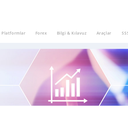
Platformlar
Forex
Bilgi & Kılavuz
Araçlar
SS