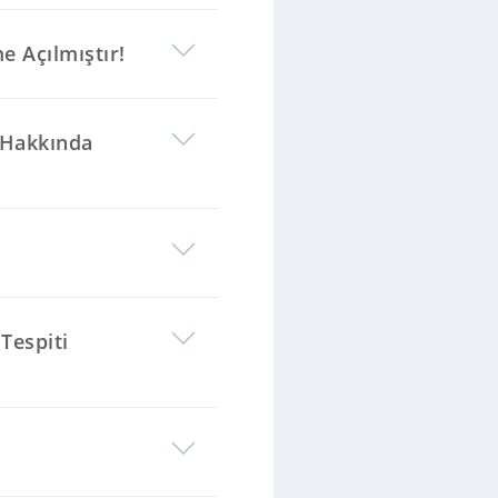
e Açılmıştır!
 Hakkında
Tespiti