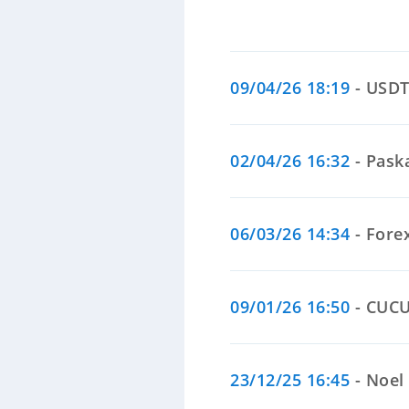
09/04/26 18:19
- USDT
02/04/26 16:32
- Paska
06/03/26 14:34
- Forex
09/01/26 16:50
- CUCUS
23/12/25 16:45
- Noel 