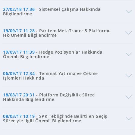
27/02/18 17:36
- Sistemsel Çalışma Hakkında
Bilgilendirme
19/09/17 11:28
- Paritem MetaTrader 5 Platformu
Hk-Önemli Bilgilendirme
19/09/17 11:39
- Hedge Pozisyonlar Hakkında
Önemli Bilgilendirme
06/09/17 12:34
- Teminat Yatırma ve Çekme
İşlemleri Hakkında
18/08/17 20:31
- Platform Değişiklik Süreci
Hakkında Bilgilendirme
08/03/17 10:19
- SPK Tebliği'nde Belirtilen Geçiş
Süreciyle İlgili Önemli Bilgilendirme