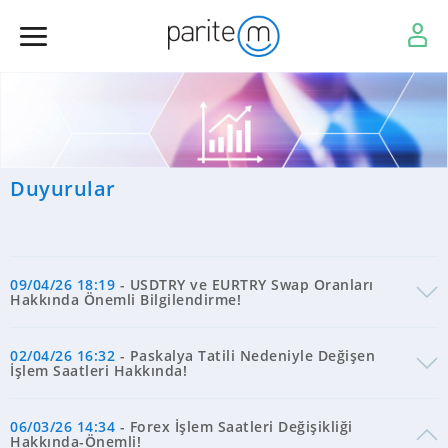
Duyurular
09/04/26 18:19
- USDTRY ve EURTRY Swap Oranları
Hakkında Önemli Bilgilendirme!
02/04/26 16:32
- Paskalya Tatili Nedeniyle Değişen
İşlem Saatleri Hakkında!
06/03/26 14:34
- Forex İşlem Saatleri Değişikliği
Hakkında-Önemli!