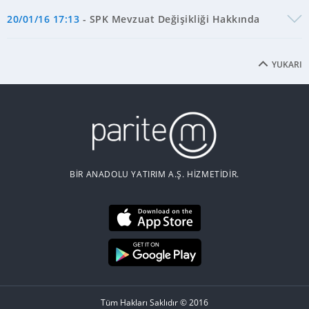
20/01/16 17:13
- SPK Mevzuat Değişikliği Hakkında
YUKARI
BİR ANADOLU YATIRIM A.Ş. HİZMETİDİR.
Tüm Hakları Saklıdır © 2016