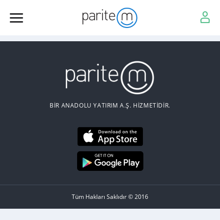
BİR ANADOLU YATIRIM A.Ş. HİZMETİDİR.
Tüm Hakları Saklıdır © 2016