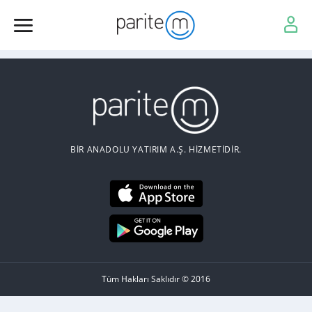
BİR ANADOLU YATIRIM A.Ş. HİZMETİDİR.
Tüm Hakları Saklıdır © 2016