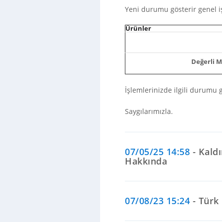
Yeni durumu gösterir genel iş
Ürünler
Değerli 
İşlemlerinizde ilgili durumu
Saygılarımızla.
07/05/25 14:58
- Kaldı
Hakkında
07/08/23 15:24
- Türk 