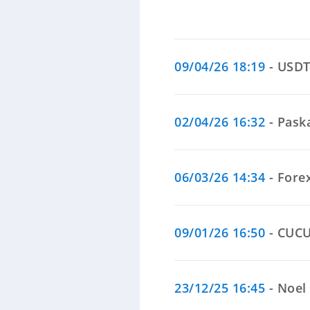
09/04/26 18:19
- USDT
02/04/26 16:32
- Paska
06/03/26 14:34
- Forex
09/01/26 16:50
- CUCUS
23/12/25 16:45
- Noel 