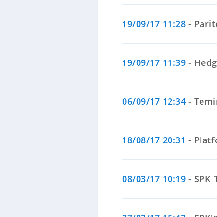
19/09/17 11:28
- Pari
19/09/17 11:39
- Hedg
06/09/17 12:34
- Temi
18/08/17 20:31
- Platf
08/03/17 10:19
- SPK T