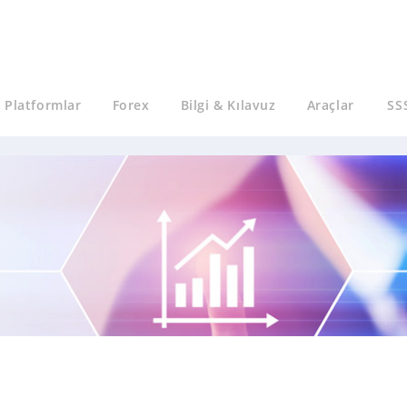
Platformlar
Forex
Bilgi & Kılavuz
Araçlar
SS